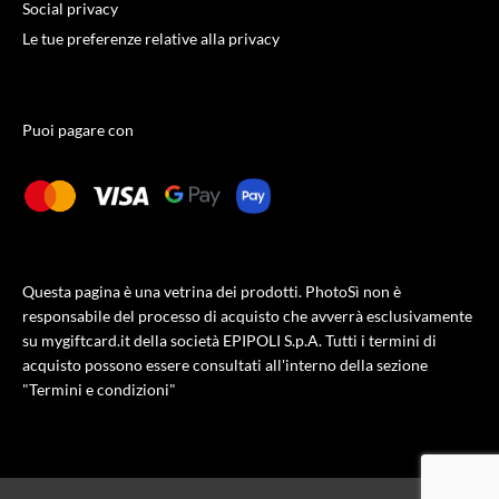
Social privacy
Le tue preferenze relative alla privacy
Puoi pagare con
Questa pagina è una vetrina dei prodotti. PhotoSì non è
responsabile del processo di acquisto che avverrà esclusivamente
su mygiftcard.it della società EPIPOLI S.p.A. Tutti i termini di
acquisto possono essere consultati all'interno della sezione
"Termini e condizioni"