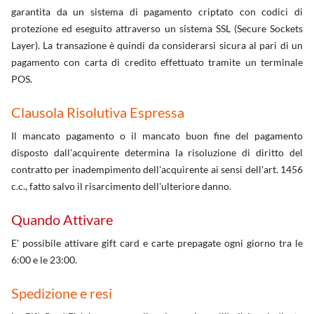
garantita da un sistema di pagamento criptato con codici di
protezione ed eseguito attraverso un sistema SSL (Secure Sockets
Layer). La transazione è quindi da considerarsi sicura al pari di un
pagamento con carta di credito effettuato tramite un terminale
POS.
Clausola Risolutiva Espressa
Il mancato pagamento o il mancato buon fine del pagamento
disposto dall'acquirente determina la risoluzione di diritto del
contratto per inadempimento dell'acquirente ai sensi dell'art. 1456
c.c., fatto salvo il risarcimento dell'ulteriore danno.
Quando Attivare
E' possibile attivare gift card e carte prepagate ogni giorno tra le
6:00 e le 23:00.
Spedizione e resi